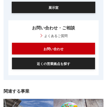
展示室
お問い合わせ・ご相談
よくあるご質問
お問い合わせ
近くの営業拠点を探す
関連する事業