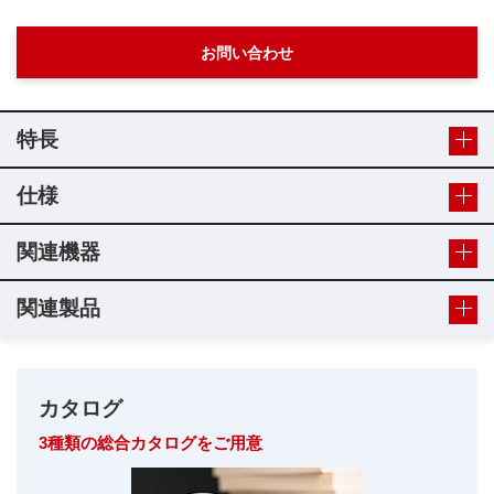
お問い合わせ
特長
仕様
関連機器
関連製品
カタログ
3種類の総合カタログをご用意