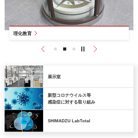
理化教育
Previous
Next
展示室
新型コロナウイルス等
感染症に対する取り組み
SHIMADZU LabTotal