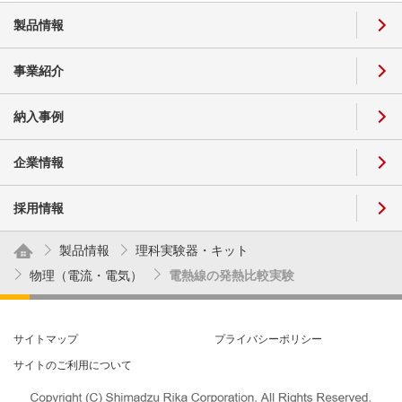
製品情報
事業紹介
納入事例
企業情報
採用情報
製品情報
理科実験器・キット
物理（電流・電気）
電熱線の発熱比較実験
サイトマップ
プライバシーポリシー
サイトのご利用について