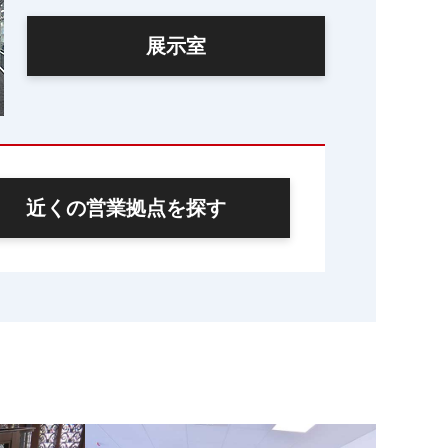
展示室
近くの営業拠点を探す