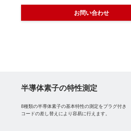
お問い合わせ
半導体素子の特性測定
8種類の半導体素子の基本特性の測定をプラグ付き
コードの差し替えにより容易に行えます。