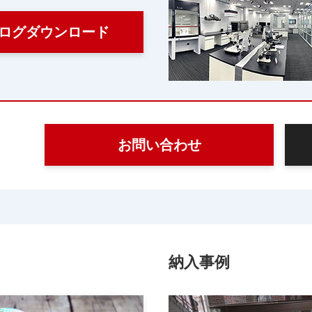
ログダウンロード
お問い合わせ
納入事例