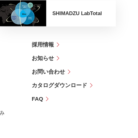
SHIMADZU LabTotal
採用情報
お知らせ
お問い合わせ
カタログダウンロード
FAQ
み