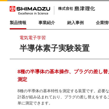
製品情報
事業紹介
納入事例
企業情
電気電子学習
半導体素子実験装置
8種の半導体の基本操作、プラグの差し替
測定
8種の半導体の基本特性を測定する装置です。必要
計器が組み込まれており、プラグの差し替えをする
単に測定できます。