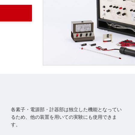
各素子・電源部・計器部は独立した機能となってい
るため、他の装置を用いての実験にも使用できま
す。