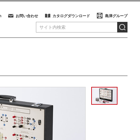
h
お問い合わせ
カタログダウンロード
島津グループ