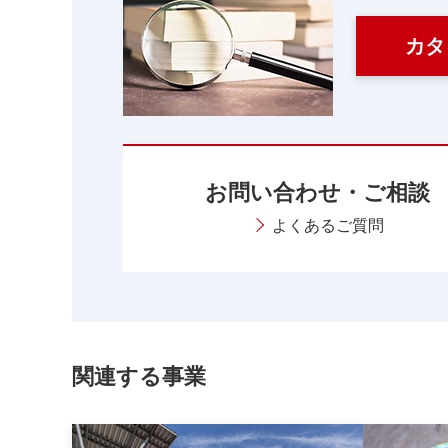
カタ
お問い合わせ・ご相談
よくあるご質問
関連する事業