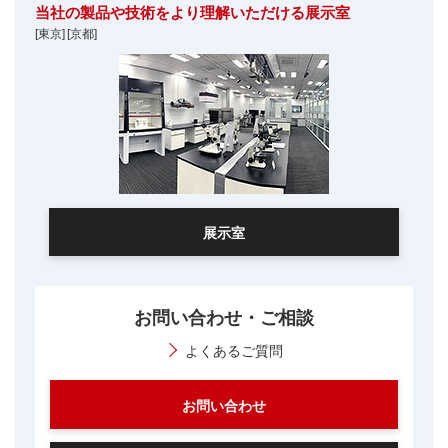
当社の製品や技術をより理解いただける展示室
[東京]
[京都]
展示室
お問い合わせ・ご相談
よくあるご質問
お問い合わせ