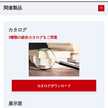
関連製品
カタログ
3種類の総合カタログをご用意
カタログダウンロード
展示室