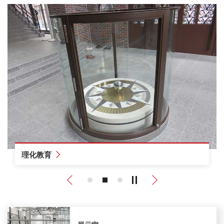
理化教育
Previous
Next