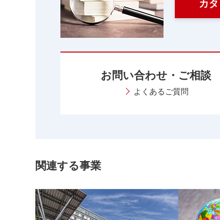
カタ
お問い合わせ・ご相談
よくあるご質問
関連する事業