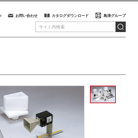
h
お問い合わせ
カタログダウンロード
島津グループ