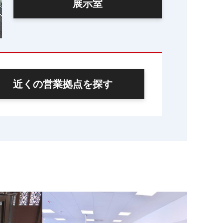
展示室
近くの営業拠点を探す