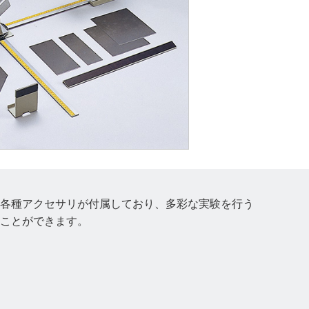
各種アクセサリが付属しており、多彩な実験を行う
ことができます。