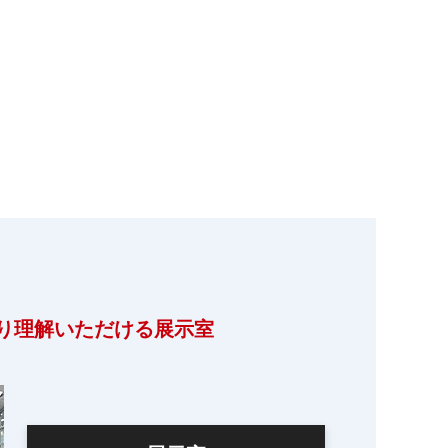
り理解いただける展示室