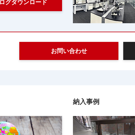
ログダウンロード
お問い合わせ
納入事例