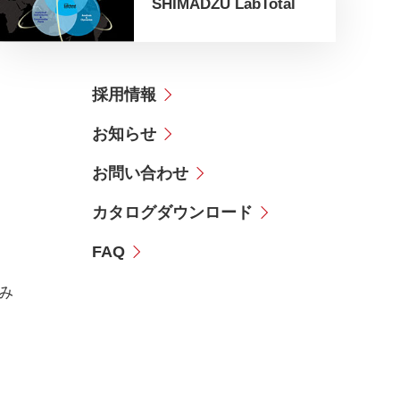
SHIMADZU LabTotal
採用情報
お知らせ
お問い合わせ
カタログダウンロード
FAQ
み