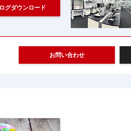
ログダウンロード
お問い合わせ