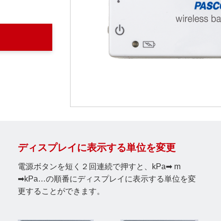
ディスプレイに表示する単位を変更
電源ボタンを短く２回連続で押すと、kPa➡ m
➡kPa…の順番にディスプレイに表示する単位を変
更することができます。