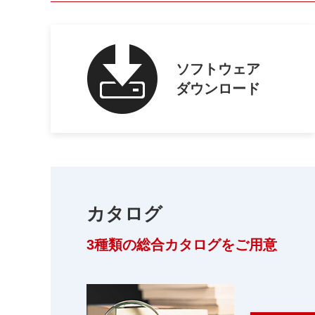
ソフトウェア
ダウンロード
カタログ
3種類の総合カタログをご用意