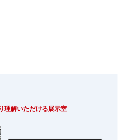
り理解いただける展示室