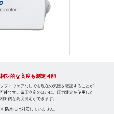
相対的な高度も測定可能
ソフトウェアなしでも現在の気圧を確認することが
可能です。気圧測定のほかに、圧力測定を使用した
相対的な高度測定ができます。
※ 防水には対応していません。