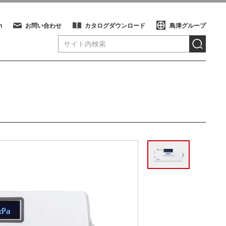
h
お問い合わせ
カタログダウンロード
島津グループ