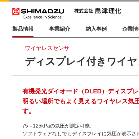
製品情報
事業紹介
納入事例
企業情
ワイヤレスセンサ
ディスプレイ付きワイヤ
有機発光ダイオード（OLED）ディスプ
明るい場所でもよく見えるワイヤレス気
す。
75～125kPaの気圧が測定可能。
ソフトウェアなしでもディスプレイに気圧が表示さ