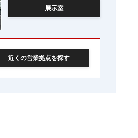
展示室
近くの営業拠点を探す