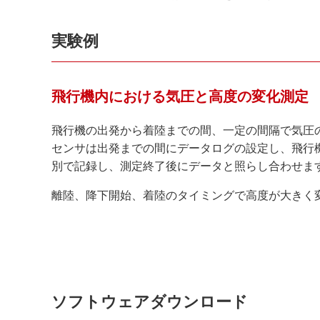
実験例
飛行機内における気圧と高度の変化測定
飛行機の出発から着陸までの間、一定の間隔で気圧
センサは出発までの間にデータログの設定し、飛行
別で記録し、測定終了後にデータと照らし合わせま
離陸、降下開始、着陸のタイミングで高度が大きく
ソフトウェアダウンロード