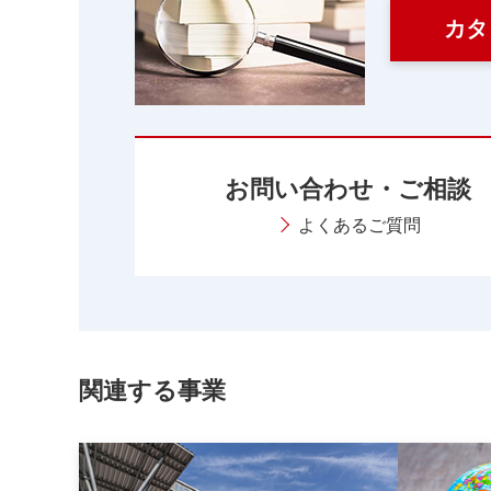
カタ
お問い合わせ・ご相談
よくあるご質問
関連する事業