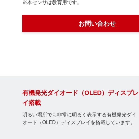
※本センサは教育用です。
お問い合わせ
有機発光ダイオード（OLED）ディスプレ
イ搭載
明るい場所でも非常に明るく表示する有機発光ダイ
オード（OLED）ディスプレイを搭載しています。