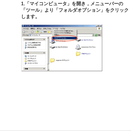
1.「マイコンピュータ」を開き，メニューバーの
「ツール」より「フォルダオプション」をクリック
します。