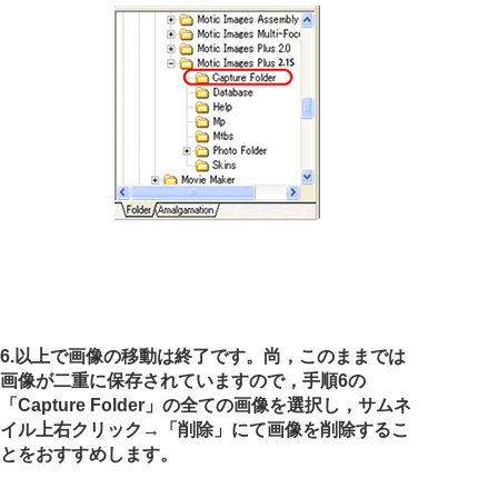
6.以上で画像の移動は終了です。尚，このままでは
画像が二重に保存されていますので，手順6の
「Capture Folder」の全ての画像を選択し，サムネ
イル上右クリック→「削除」にて画像を削除するこ
とをおすすめします。