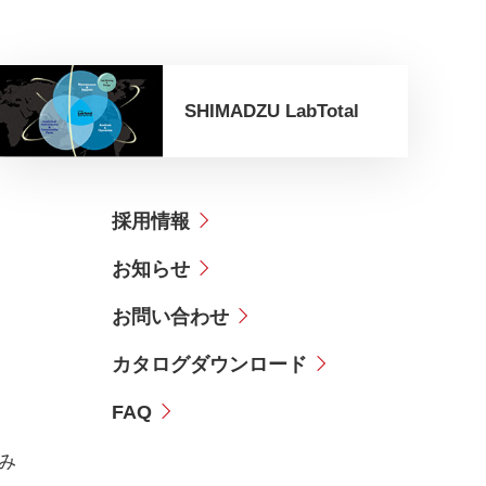
SHIMADZU LabTotal
採用情報
お知らせ
お問い合わせ
カタログダウンロード
FAQ
み