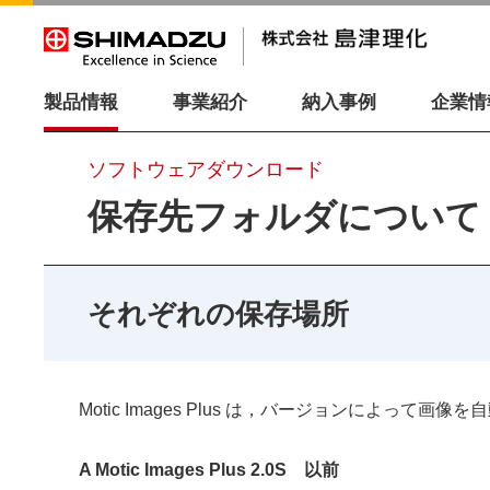
製品情報
事業紹介
納入事例
企業情
ソフトウェアダウンロード
保存先フォルダについて
それぞれの保存場所
Motic Images Plus は，バージョンによって画像
A Motic Images Plus 2.0S 以前