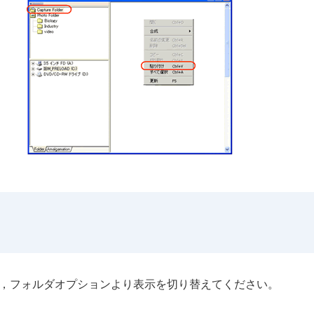
ない場合は，フォルダオプションより表示を切り替えてください。