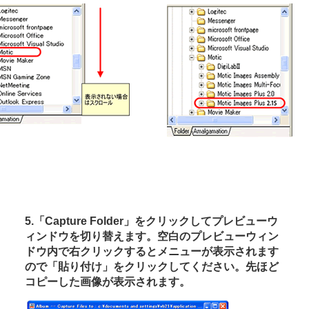
5.「Capture Folder」をクリックしてプレビューウ
ィンドウを切り替えます。空白のプレビューウィン
ドウ内で右クリックするとメニューが表示されます
ので「貼り付け」をクリックしてください。先ほど
コピーした画像が表示されます。