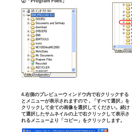
②「Program Files」
4.右側のプレビューウィンドウ内で右クリックする
とメニューが表示されますので，「すべて選択」を
クリックして全ての画像を選択してください。続け
て選択したサムネイルの上で右クリックして表示さ
れるメニューより「コピー」をクリックします。