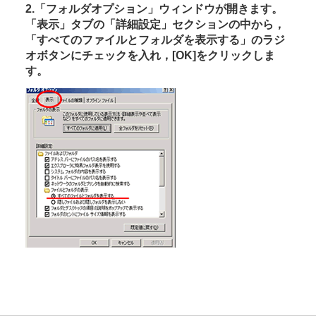
2.「フォルダオプション」ウィンドウが開きます。
「表示」タブの「詳細設定」セクションの中から，
「すべてのファイルとフォルダを表示する」のラジ
オボタンにチェックを入れ，[OK]をクリックしま
す。