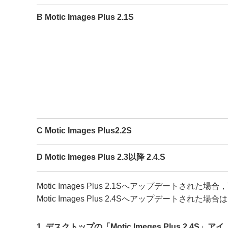
B Motic Images Plus 2.1S
C Motic Images Plus2.2S
D Motic Imeges Plus 2.3以降 2.4.S
Motic Images Plus 2.1Sへアップデート
Motic Images Plus 2.4Sへアップデートさ
1. デスクトップの「Motic Imeges Plus 2.4S」アイ